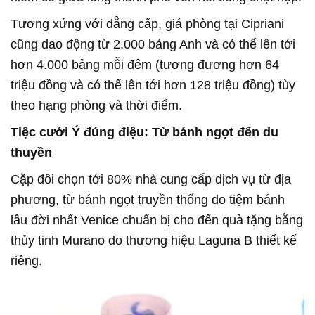
Tương xứng với đẳng cấp, giá phòng tại Cipriani
cũng dao động từ 2.000 bảng Anh và có thể lên tới
hơn 4.000 bảng mỗi đêm (tương đương hơn 64
triệu đồng và có thể lên tới hơn 128 triệu đồng) tùy
theo hạng phòng và thời điểm.
Tiệc cưới Ý đúng điệu: Từ bánh ngọt đến du
thuyền
Cặp đôi chọn tới 80% nhà cung cấp dịch vụ từ địa
phương, từ bánh ngọt truyền thống do tiệm bánh
lâu đời nhất Venice chuẩn bị cho đến quà tặng bằng
thủy tinh Murano do thương hiệu Laguna B thiết kế
riêng.