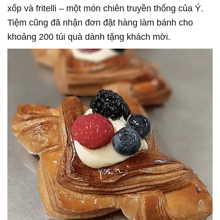
xốp và fritelli – một món chiên truyền thống của Ý.
Tiệm cũng đã nhận đơn đặt hàng làm bánh cho
khoảng 200 túi quà dành tặng khách mời.