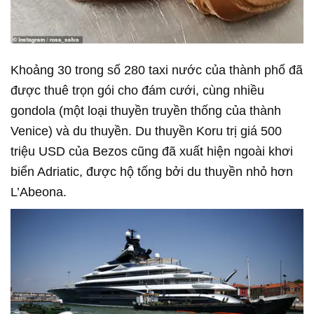
Khoảng 30 trong số 280 taxi nước của thành phố đã
được thuê trọn gói cho đám cưới, cùng nhiều
gondola (một loại thuyền truyền thống của thành
Venice) và du thuyền. Du thuyền Koru trị giá 500
triệu USD của Bezos cũng đã xuất hiện ngoài khơi
biển Adriatic, được hộ tống bởi du thuyền nhỏ hơn
L’Abeona.