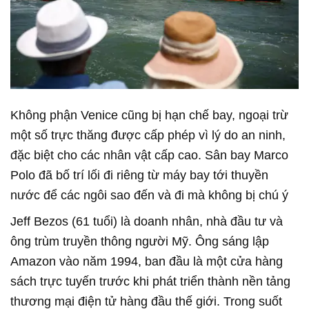
Không phận Venice cũng bị hạn chế bay, ngoại trừ
một số trực thăng được cấp phép vì lý do an ninh,
đặc biệt cho các nhân vật cấp cao. Sân bay Marco
Polo đã bố trí lối đi riêng từ máy bay tới thuyền
nước để các ngôi sao đến và đi mà không bị chú ý
Jeff Bezos (61 tuổi) là doanh nhân, nhà đầu tư và
ông trùm truyền thông người Mỹ. Ông sáng lập
Amazon vào năm 1994, ban đầu là một cửa hàng
sách trực tuyến trước khi phát triển thành nền tảng
thương mại điện tử hàng đầu thế giới. Trong suốt