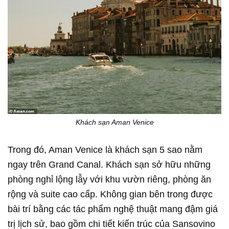
Khách sạn Aman Venice
Trong đó, Aman Venice là khách sạn 5 sao nằm
ngay trên Grand Canal. Khách sạn sở hữu những
phòng nghỉ lộng lẫy với khu vườn riêng, phòng ăn
rộng và suite cao cấp. Không gian bên trong được
bài trí bằng các tác phẩm nghệ thuật mang đậm giá
trị lịch sử, bao gồm chi tiết kiến trúc của Sansovino