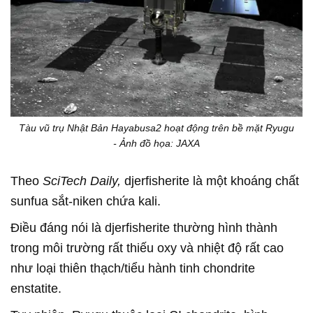
Tàu vũ trụ Nhật Bản Hayabusa2 hoạt động trên bề mặt Ryugu
- Ảnh đồ họa: JAXA
Theo
SciTech Daily,
djerfisherite là một khoáng chất
sunfua sắt-niken chứa kali.
Điều đáng nói là djerfisherite thường hình thành
trong môi trường rất thiếu oxy và nhiệt độ rất cao
như loại thiên thạch/tiểu hành tinh chondrite
enstatite.