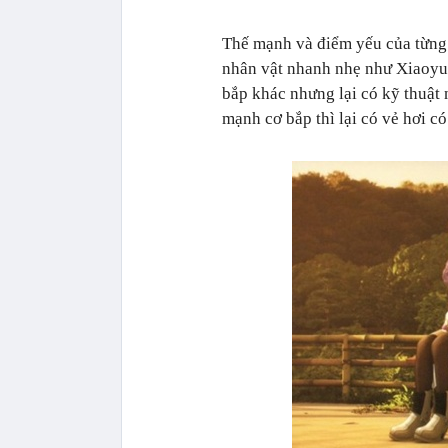
Thế mạnh và điểm yếu của từng 
nhân vật nhanh nhẹ như Xiaoyu
bắp khác nhưng lại có kỹ thuật 
mạnh cơ bắp thì lại có vẻ hơi 