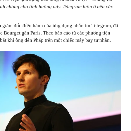
nh chóng cho tình huống này. Telegram luôn ở bên các
là giám đốc điều hành của ứng dụng nhắn tin Telegram, đã
 Le Bourget gần Paris. Theo báo cáo từ các phương tiện
bắt khi ông đến Pháp trên một chiếc máy bay tư nhân.