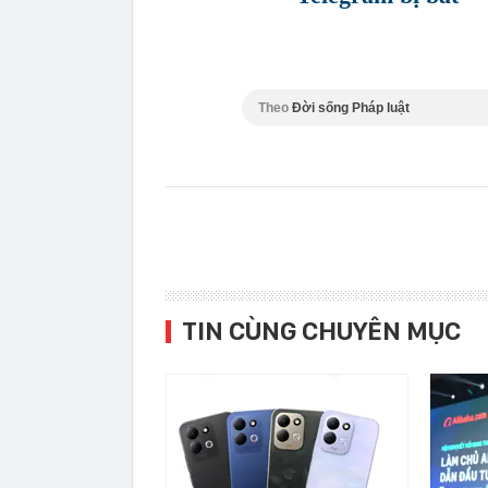
Theo
Đời sống Pháp luật
TIN CÙNG CHUYÊN MỤC