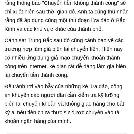
rằng thông báo "Chuyển tiền không thành công" sẽ
chỉ xuất hiện sau thời gian đó. Anh ta cũng thú nhận
rằng đã áp dụng cùng một thủ đoạn lừa đảo ở Bắc
Kinh và các khu vực khác của thành phố.
Cảnh sát Trung Bắc sau đó cũng cảnh báo về các
trường hợp làm giả biên lai chuyển tiền. Hiện nay
có nhiều ứng dụng giả mạo chuyển khoản thành
công trên internet, kẻ gian rất dễ dàng làm giả biên
lai chuyển tiền thành công.
Để tránh rơi vào bẫy của những kẻ lừa đảo, công
an khuyến cáo người dân cần kiểm tra kỹ lưỡng
biên lai chuyển khoản và không giao hàng cho bất
kỳ ai nếu tiền chưa thực sự được chuyển vào tài
khoản ngân hàng của mình.