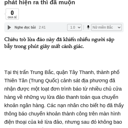
phát hiện ra thì đã muộn
0
CHIA SẺ
Nghe đọc bài
2:41
Chiêu trò lừa đảo này đã khiến nhiều người sập
bẫy trong phút giây mất cảnh giác.
Tại thị trấn Trung Bắc, quận Tây Thanh, thành phố
Thiên Tân (Trung Quốc) cảnh sát địa phương đã
nhận được một loạt đơn trình báo từ nhiều chủ cửa
hàng về những vụ lừa đảo thanh toán qua chuyển
khoản ngân hàng. Các nạn nhân cho biết họ đã thấy
thông báo chuyển khoản thành công trên màn hình
điện thoại của kẻ lừa đảo, nhưng sau đó không bao