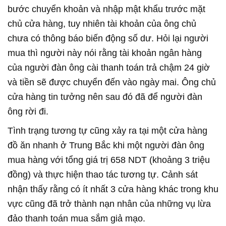
bước chuyển khoản và nhập mật khẩu trước mặt
chủ cửa hàng, tuy nhiên tài khoản của ông chủ
chưa có thông báo biến động số dư. Hỏi lại người
mua thì người này nói rằng tài khoản ngân hàng
của người đàn ông cài thanh toán trả chậm 24 giờ
và tiền sẽ được chuyển đến vào ngày mai. Ông chủ
cửa hàng tin tưởng nên sau đó đã để người đàn
ông rời đi.
Tình trạng tương tự cũng xảy ra tại một cửa hàng
đồ ăn nhanh ở Trung Bắc khi một người đàn ông
mua hàng với tổng giá trị 658 NDT (khoảng 3 triệu
đồng) và thực hiện thao tác tương tự. Cảnh sát
nhận thấy rằng có ít nhất 3 cửa hàng khác trong khu
vực cũng đã trở thành nạn nhân của những vụ lừa
đảo thanh toán mua sắm giả mạo.