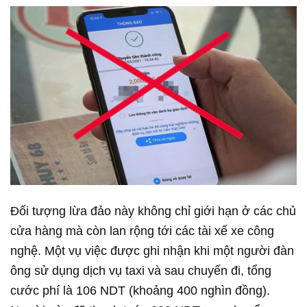
Đối tượng lừa đảo này không chỉ giới hạn ở các chủ
cửa hàng mà còn lan rộng tới các tài xế xe công
nghệ. Một vụ việc được ghi nhận khi một người đàn
ông sử dụng dịch vụ taxi và sau chuyến đi, tổng
cước phí là 106 NDT (khoảng 400 nghìn đồng).