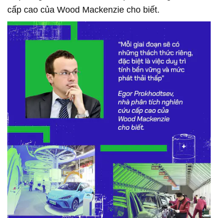
cấp cao của Wood Mackenzie cho biết.