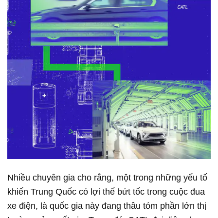
Nhiều chuyên gia cho rằng, một trong những yếu tố
khiến Trung Quốc có lợi thế bứt tốc trong cuộc đua
xe điện, là quốc gia này đang thâu tóm phần lớn thị