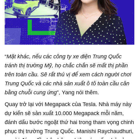
“
Mặt khác, nếu các công ty xe điện Trung Quốc
tránh thị trường Mỹ, họ chắc chắn sẽ mất thị phần
trên toàn cầu. Sẽ rất thú vị để xem cách người chơi
Trung Quốc và các nhà sản xuất ô tô toàn cầu cân
bằng chuỗi cung ứng
”, Yang nói thêm.
Quay trở lại với Megapack của Tesla. Nhà máy này
dự kiến sẽ sản xuất 10.000 Megapack mỗi năm,
đánh dấu bước ngoặt thứ hai trong tham vọng chinh
phục thị trường Trung Quốc. Manishi Raychaudhuri,