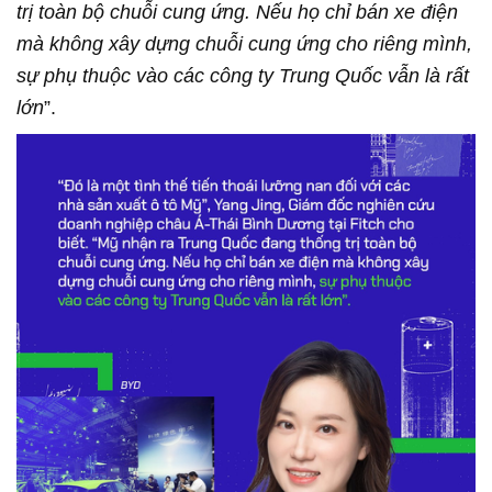
trị toàn bộ chuỗi cung ứng. Nếu họ chỉ bán xe điện
mà không xây dựng chuỗi cung ứng cho riêng mình,
sự phụ thuộc vào các công ty Trung Quốc vẫn là rất
lớn
”.