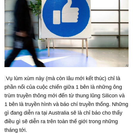
Vụ lùm xùm này (mà còn lâu mới kết thúc) chỉ là
phần nổi của cuộc chiến giữa 1 bên là những ông
trùm truyền thông mới đến từ thung lũng Silicon và
1 bên là truyền hình và báo chí truyền thống. Những
gì đang diễn ra tại Australia sẽ là chỉ báo cho thấy
điều gì sẽ diễn ra trên toàn thế giới trong những
tháng tới.