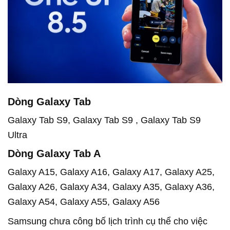
Dòng Galaxy Tab
Galaxy Tab S9, Galaxy Tab S9 , Galaxy Tab S9
Ultra
Dòng Galaxy Tab A
Galaxy A15, Galaxy A16, Galaxy A17, Galaxy A25,
Galaxy A26, Galaxy A34, Galaxy A35, Galaxy A36,
Galaxy A54, Galaxy A55, Galaxy A56
Samsung chưa công bố lịch trình cụ thể cho việc