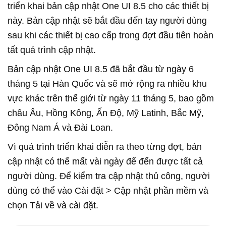
triển khai bản cập nhật One UI 8.5 cho các thiết bị
này. Bản cập nhật sẽ bắt đầu đến tay người dùng
sau khi các thiết bị cao cấp trong đợt đầu tiên hoàn
tất quá trình cập nhật.
Bản cập nhật One UI 8.5 đã bắt đầu từ ngày 6
tháng 5 tại Hàn Quốc và sẽ mở rộng ra nhiều khu
vực khác trên thế giới từ ngày 11 tháng 5, bao gồm
châu Âu, Hồng Kông, Ấn Độ, Mỹ Latinh, Bắc Mỹ,
Đông Nam Á và Đài Loan.
Vì quá trình triển khai diễn ra theo từng đợt, bản
cập nhật có thể mất vài ngày để đến được tất cả
người dùng. Để kiểm tra cập nhật thủ công, người
dùng có thể vào Cài đặt > Cập nhật phần mềm và
chọn Tải về và cài đặt.