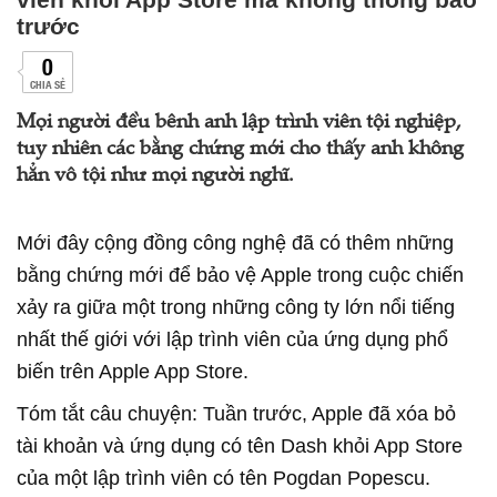
trước
0
CHIA SẺ
Mọi người đều bênh anh lập trình viên tội nghiệp,
tuy nhiên các bằng chứng mới cho thấy anh không
hẳn vô tội như mọi người nghĩ.
Mới đây cộng đồng công nghệ đã có thêm những
bằng chứng mới để bảo vệ Apple trong cuộc chiến
xảy ra giữa một trong những công ty lớn nổi tiếng
nhất thế giới với lập trình viên của ứng dụng phổ
biến trên Apple App Store.
Tóm tắt câu chuyện: Tuần trước, Apple đã xóa bỏ
tài khoản và ứng dụng có tên Dash khỏi App Store
của một lập trình viên có tên Pogdan Popescu.