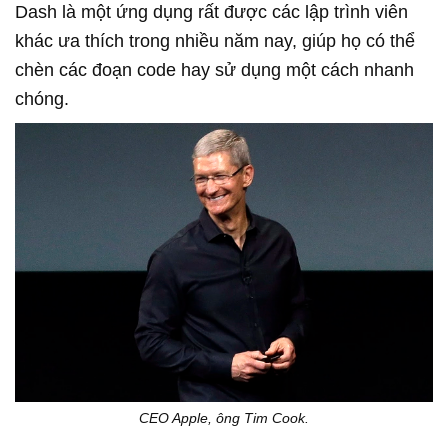
Dash là một ứng dụng rất được các lập trình viên
khác ưa thích trong nhiều năm nay, giúp họ có thể
chèn các đoạn code hay sử dụng một cách nhanh
chóng.
CEO Apple, ông Tim Cook.​