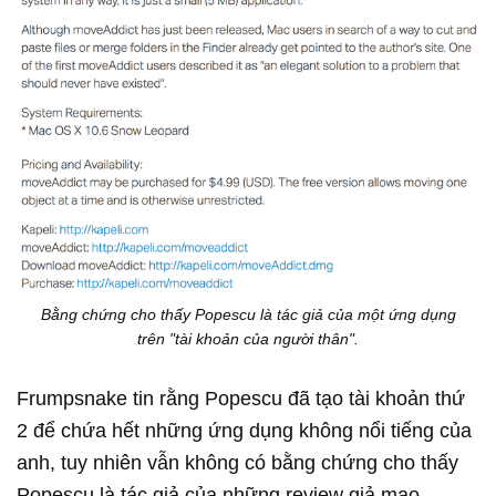
Bằng chứng cho thấy Popescu là tác giả của một ứng dụng
trên "tài khoản của người thân".
Frumpsnake tin rằng Popescu đã tạo tài khoản thứ
2 để chứa hết những ứng dụng không nổi tiếng của
anh, tuy nhiên vẫn không có bằng chứng cho thấy
Popescu là tác giả của những review giả mạo.