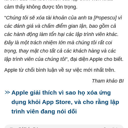
cảm thấy không được tôn trọng.
"
Chúng tôi sẽ xóa tài khoản của anh ta [Popescu] vì
các đánh giá và chấm điểm gian lận, bao gồm cả
các hành động làm tổn hại các lập trình viên khác.
Đây là một trách nhiệm lớn mà chúng tôi rất coi
trọng, thay mặt cho tất cả các khách hàng và các
lập trình viên của chúng tôi
", đại diện Apple cho biết.
Apple từ chối bình luận về sự việc mới nhất trên.
Tham khảo BI
Apple giải thích vì sao họ xóa ứng
dụng khỏi App Store, và cho rằng lập
trình viên đang nói dối