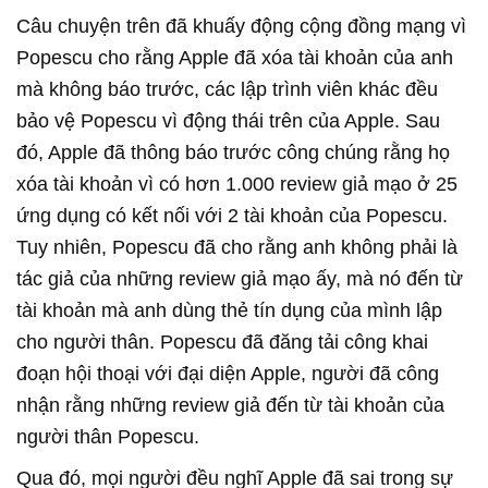
Câu chuyện trên đã khuấy động cộng đồng mạng vì
Popescu cho rằng Apple đã xóa tài khoản của anh
mà không báo trước, các lập trình viên khác đều
bảo vệ Popescu vì động thái trên của Apple. Sau
đó, Apple đã thông báo trước công chúng rằng họ
xóa tài khoản vì có hơn 1.000 review giả mạo ở 25
ứng dụng có kết nối với 2 tài khoản của Popescu.
Tuy nhiên, Popescu đã cho rằng anh không phải là
tác giả của những review giả mạo ấy, mà nó đến từ
tài khoản mà anh dùng thẻ tín dụng của mình lập
cho người thân. Popescu đã đăng tải công khai
đoạn hội thoại với đại diện Apple, người đã công
nhận rằng những review giả đến từ tài khoản của
người thân Popescu.
Qua đó, mọi người đều nghĩ Apple đã sai trong sự