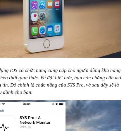
dụng iOS có chức năng cung cấp cho người dùng khả năng
theo thời gian thực. Và đặt biệt hơn, bạn còn chẳng cần mở
 tin. Đó chính là chức năng của SYS Pro, và sau đây sẽ là
y dành cho bạn.