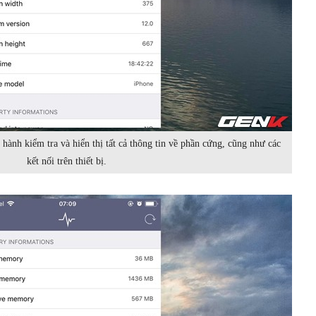
hành kiểm tra và hiển thị tất cả thông tin về phần cứng, cũng như các
kết nối trên thiết bị.