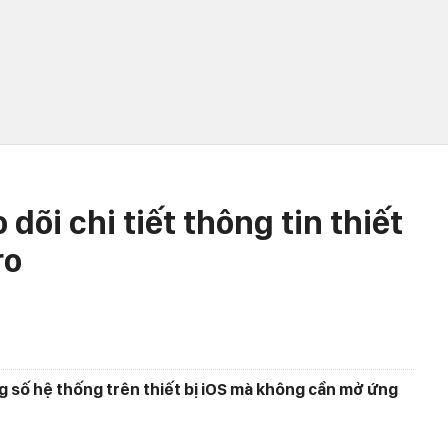
dõi chi tiết thông tin thiết
ro
 số hệ thống trên thiết bị iOS mà không cần mở ứng