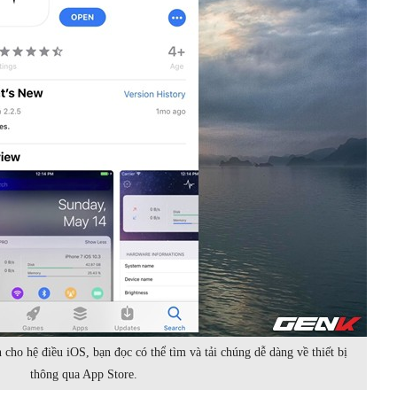
 cho hệ điều iOS, bạn đọc có thể tìm và tải chúng dễ dàng về thiết bị
thông qua App Store.