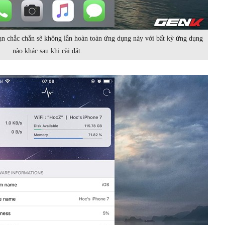
ạn chắc chắn sẽ không lẫn hoàn toàn ứng dụng này với bất kỳ ứng dụng
nào khác sau khi cài đặt.