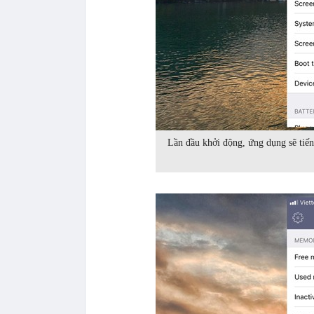
Lần đầu khởi động, ứng dụng sẽ tiến 