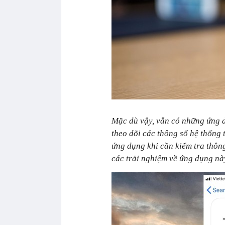
Mặc dù vậy, vẫn có những ứng 
theo dõi các thông số hệ thống 
ứng dụng khi cần kiểm tra thông
các trải nghiệm về ứng dụng nà