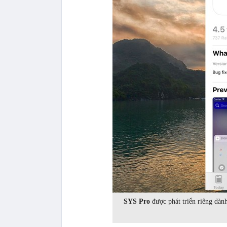
SYS Pro
được phát triển riêng dành