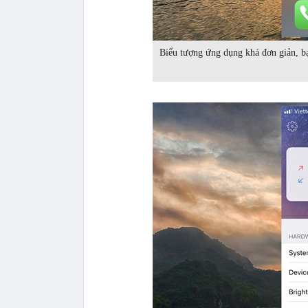
Biểu tượng ứng dụng khá đơn giản, b