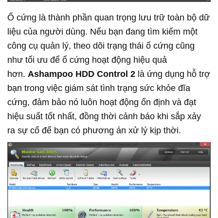
Ổ cứng là thành phần quan trọng lưu trữ toàn bộ dữ
liệu của người dùng. Nếu bạn đang tìm kiếm một
công cụ quản lý, theo dõi trạng thái ổ cứng cũng
như tối ưu để ổ cứng hoạt động hiệu quả
hơn.
Ashampoo HDD Control 2
là ứng dụng hỗ trợ
bạn trong việc giám sát tình trạng sức khỏe đĩa
cứng, đảm bảo nó luôn hoạt động ổn định và đạt
hiệu suất tốt nhất, đồng thời cảnh báo khi sắp xảy
ra sự cố để bạn có phương án xử lý kịp thời.