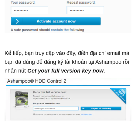
Kế tiếp, bạn truy cập vào đây, điền địa chỉ email mà
bạn đã dùng để đăng ký tài khoản tại Ashampoo rồi
nhấn nút
Get your full version key now
.