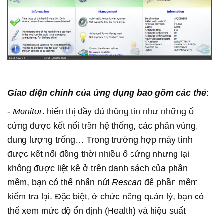
Giao diện chính của ứng dụng bao gồm các thẻ
:
-
Monitor
: hiển thị đầy đủ thông tin như những ổ
cứng được kết nối trên hệ thống, các phân vùng,
dung lượng trống… Trong trường hợp máy tính
được kết nối đồng thời nhiều ổ cứng nhưng lại
không được liệt kê ở trên danh sách của phần
mềm, bạn có thể nhấn nút
Rescan
để phần mềm
kiểm tra lại. Đặc biệt, ở chức năng quản lý, bạn có
thể xem mức độ ổn định (Health) và hiệu suất