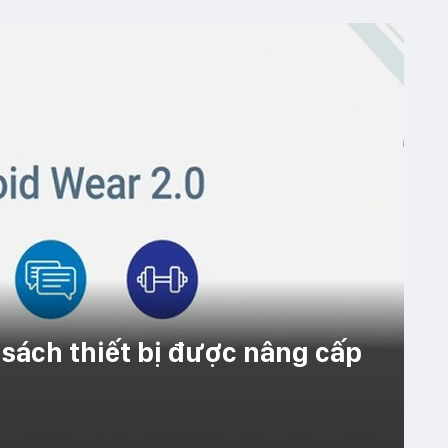
sách thiết bị được nâng cấp