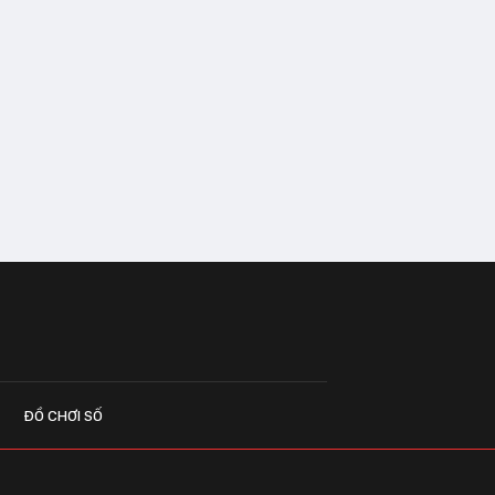
ĐỒ CHƠI SỐ