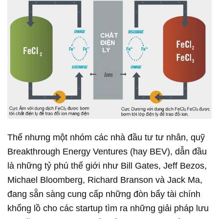
Thế nhưng một nhóm các nhà đầu tư tư nhân, quỹ
Breakthrough Energy Ventures (hay BEV), dẫn đầu
là những tỷ phú thế giới như Bill Gates, Jeff Bezos,
Michael Bloomberg, Richard Branson và Jack Ma,
đang sẵn sàng cung cấp những đòn bẩy tài chính
khổng lồ cho các startup tìm ra những giải pháp lưu