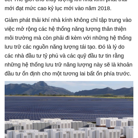
mới đạt mức cao kỷ lục mới vào năm 2018.
Giảm phát thải khí nhà kính không chỉ tập trung vào
việc mở rộng các hệ thống năng lượng thân thiện
môi trường mà còn phải đi kèm với những hệ thống
lưu trữ các nguồn năng lượng tái tạo. Đó là lý do
các nhà đầu tư tỷ phú và các quỹ đầu tư tin rằng
những hệ thống lưu trữ năng lượng này sẽ là khoản
đầu tư ổn định cho một tương lai bất ổn phía trước.