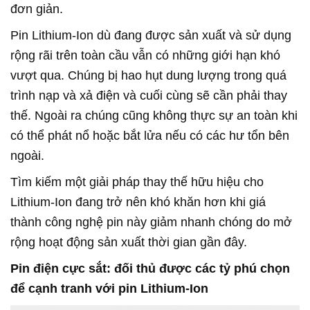
đơn giản.
Pin Lithium-Ion dù đang được sản xuất và sử dụng
rộng rãi trên toàn cầu vẫn có những giới hạn khó
vượt qua. Chúng bị hao hụt dung lượng trong quá
trình nạp và xả điện và cuối cùng sẽ cần phải thay
thế. Ngoài ra chúng cũng không thực sự an toàn khi
có thể phát nổ hoặc bắt lửa nếu có các hư tổn bên
ngoài.
Tìm kiếm một giải pháp thay thế hữu hiệu cho
Lithium-Ion đang trở nên khó khăn hơn khi giá
thành công nghệ pin này giảm nhanh chóng do mở
rộng hoạt động sản xuất thời gian gần đây.
Pin điện cực sắt: đối thủ được các tỷ phú chọn
để cạnh tranh với pin Lithium-Ion