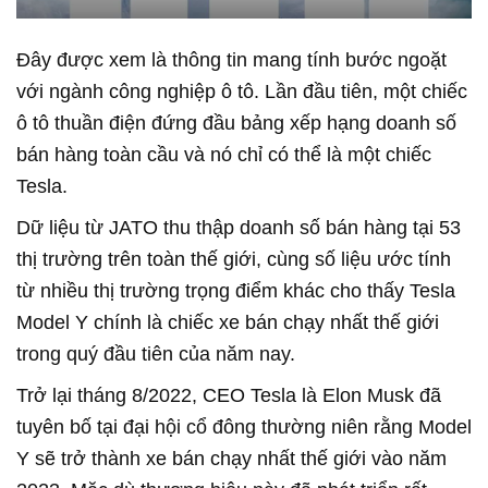
Đây được xem là thông tin mang tính bước ngoặt
với ngành công nghiệp ô tô. Lần đầu tiên, một chiếc
ô tô thuần điện đứng đầu bảng xếp hạng doanh số
bán hàng toàn cầu và nó chỉ có thể là một chiếc
Tesla.
Dữ liệu từ JATO thu thập doanh số bán hàng tại 53
thị trường trên toàn thế giới, cùng số liệu ước tính
từ nhiều thị trường trọng điểm khác cho thấy Tesla
Model Y chính là chiếc xe bán chạy nhất thế giới
trong quý đầu tiên của năm nay.
Trở lại tháng 8/2022, CEO Tesla là Elon Musk đã
tuyên bố tại đại hội cổ đông thường niên rằng Model
Y sẽ trở thành xe bán chạy nhất thế giới vào năm