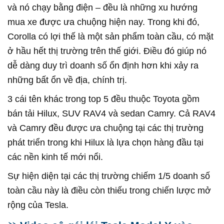
và nó chạy bằng điện – đều là những xu hướng
mua xe được ưa chuộng hiện nay. Trong khi đó,
Corolla có lợi thế là một sản phẩm toàn cầu, có mặt
ở hầu hết thị trường trên thế giới. Điều đó giúp nó
dễ dàng duy trì doanh số ổn định hơn khi xảy ra
những bất ổn về địa, chính trị.
3 cái tên khác trong top 5 đều thuộc Toyota gồm
bán tải Hilux, SUV RAV4 và sedan Camry. Cả RAV4
và Camry đều được ưa chuộng tại các thị trường
phát triển trong khi Hilux là lựa chọn hàng đầu tại
các nền kinh tế mới nổi.
Sự hiện diện tại các thị trường chiếm 1/5 doanh số
toàn cầu này là điều còn thiếu trong chiến lược mở
rộng của Tesla.