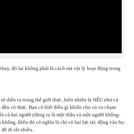
thay, đó lại không phải là cách mà vật lý hoạt động trong
sẽ diễn ra trong thế giới thực, hiển nhiên là NẾU như cả
 đều có thực. Bạn có biết điều gì khiến cho cú va chạm
 là cả hai người (đúng ra là một thần và một người không-
 không. Điều đó có nghĩa là chỉ có hai lực tác động vào họ
 đề đi rất nhiều.