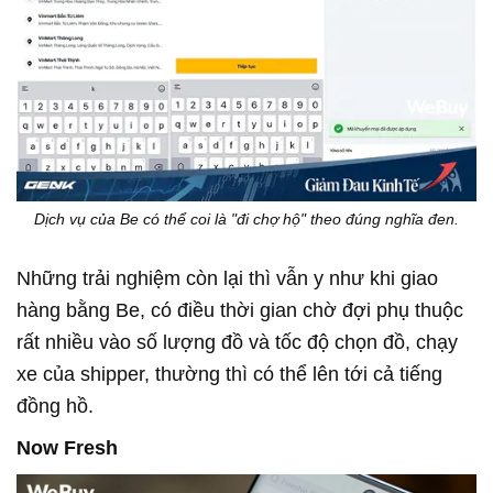
Dịch vụ của Be có thể coi là "đi chợ hộ" theo đúng nghĩa đen.
Những trải nghiệm còn lại thì vẫn y như khi giao
hàng bằng Be, có điều thời gian chờ đợi phụ thuộc
rất nhiều vào số lượng đồ và tốc độ chọn đồ, chạy
xe của shipper, thường thì có thể lên tới cả tiếng
đồng hồ.
Now Fresh