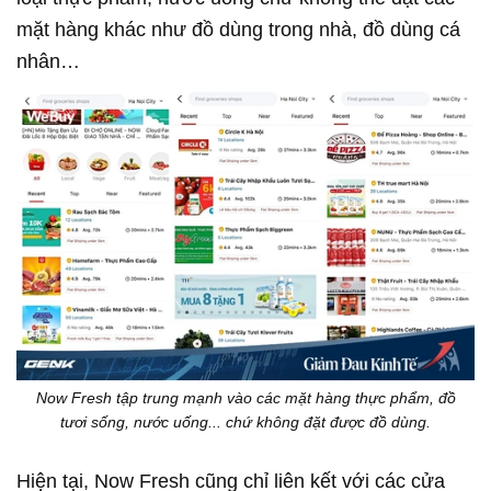
mặt hàng khác như đồ dùng trong nhà, đồ dùng cá
nhân…
Now Fresh tập trung mạnh vào các mặt hàng thực phẩm, đồ
tươi sống, nước uống... chứ không đặt được đồ dùng.
Hiện tại, Now Fresh cũng chỉ liên kết với các cửa