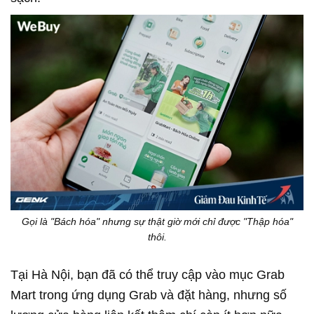
Gọi là "Bách hóa" nhưng sự thật giờ mới chỉ được "Thập hóa"
thôi.
Tại Hà Nội, bạn đã có thể truy cập vào mục Grab
Mart trong ứng dụng Grab và đặt hàng, nhưng số