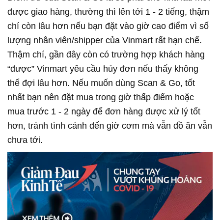
được giao hàng, thường thì lên tới 1 - 2 tiếng, thậm
chí còn lâu hơn nếu bạn đặt vào giờ cao điểm vì số
lượng nhân viên/shipper của Vinmart rất hạn chế.
Thậm chí, gần đây còn có trường hợp khách hàng
“được” Vinmart yêu cầu hủy đơn nếu thấy không
thể đợi lâu hơn. Nếu muốn dùng Scan & Go, tốt
nhất bạn nên đặt mua trong giờ thấp điểm hoặc
mua trước 1 - 2 ngày để đơn hàng được xử lý tốt
hơn, tránh tình cảnh đến giờ cơm mà vẫn đồ ăn vẫn
chưa tới.