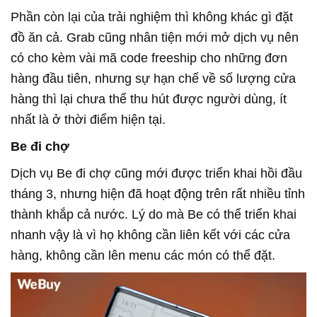
Phần còn lại của trải nghiệm thì không khác gì đặt
đồ ăn cả. Grab cũng nhân tiện mới mở dịch vụ nên
có cho kèm vài mã code freeship cho những đơn
hàng đầu tiên, nhưng sự hạn chế về số lượng cửa
hàng thì lại chưa thể thu hút được người dùng, ít
nhất là ở thời điểm hiện tại.
Be đi chợ
Dịch vụ Be đi chợ cũng mới được triển khai hồi đầu
tháng 3, nhưng hiện đã hoạt động trên rất nhiều tỉnh
thành khắp cả nước. Lý do mà Be có thể triển khai
nhanh vậy là vì họ không cần liên kết với các cửa
hàng, không cần lên menu các món có thể đặt.