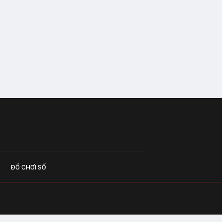
ĐỒ CHƠI SỐ