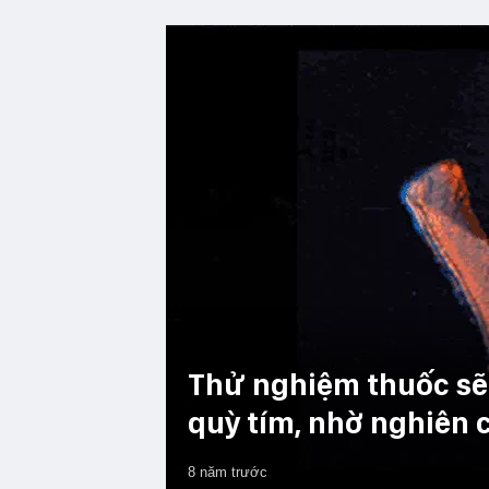
Thử nghiệm thuốc sẽ 
quỳ tím, nhờ nghiên 
8 năm trước