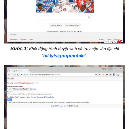
Bước 1:
Khởi động trình duyệt web và truy cập vào địa chỉ
bit.ly/signupmobile
“
”.