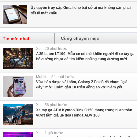
Ủy quyền truy cập Gmail cho bất cứ ai mà không cần phải
tiết lộ mật khẩu
Cùng chuyên mục
Tin mới nhất
Xe - 26 phút trước
AJS Leten LT190: Mẫu xe có thể khiến người đi xe tay ga
bỏ đường nhựa để tìm kiếm những cung đường mới
Mobile - 54 phút trước
Vừa bán được vài hôm, Galaxy Z Fold8 đã chạm "giá
đáy" mới: Giảm gần 10 triệu đồng so với niêm yết
Xe - 56 phút trước
Xe tay ga ADV Kymco Dink G150 mang trang bị an toàn
vượt tầm giá đe dọa Honda ADV 160
Xe - 1 giờ trước