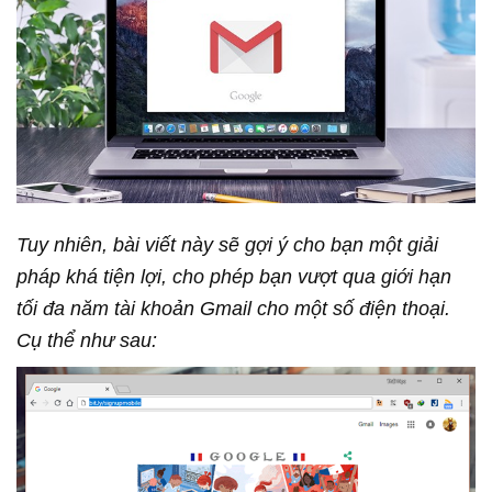
Tuy nhiên, bài viết này sẽ gợi ý cho bạn một giải
pháp khá tiện lợi, cho phép bạn vượt qua giới hạn
tối đa năm tài khoản Gmail cho một số điện thoại.
Cụ thể như sau: