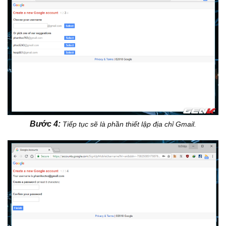
Bước 4:
Tiếp tục sẽ là phần thiết lập địa chỉ Gmail.