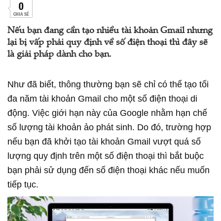
0
CHIA SẺ
Nếu bạn đang cần tạo nhiều tài khoản Gmail nhưng
lại bị vấp phải quy định về số điện thoại thì đây sẽ
là giải pháp dành cho bạn.
Như đã biết, thông thường bạn sẽ chỉ có thể tạo tối
đa năm tài khoản Gmail cho một số điện thoại di
động. Việc giới hạn này của Google nhằm hạn chế
số lượng tài khoản ảo phát sinh. Do đó, trường hợp
nếu bạn đã khởi tạo tài khoản Gmail vượt quá số
lượng quy định trên một số điện thoại thì bắt buộc
bạn phải sử dụng đến số điện thoại khác nếu muốn
tiếp tục.