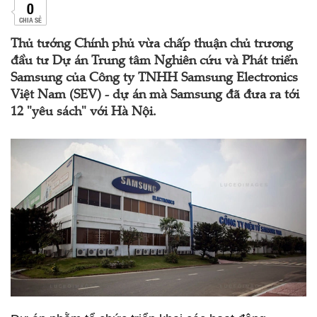
0
CHIA SẺ
Thủ tướng Chính phủ vừa chấp thuận chủ trương
đầu tư Dự án Trung tâm Nghiên cứu và Phát triển
Samsung của Công ty TNHH Samsung Electronics
Việt Nam (SEV) - dự án mà Samsung đã đưa ra tới
12 "yêu sách" với Hà Nội.