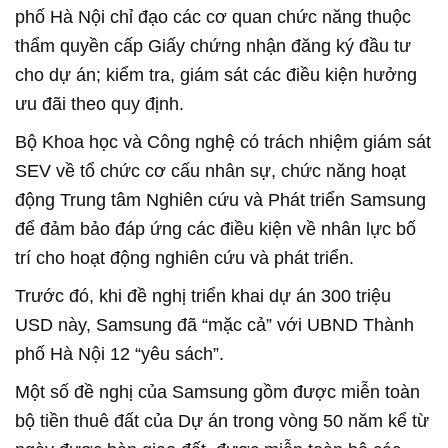
phố Hà Nội chỉ đạo các cơ quan chức năng thuộc
thẩm quyền cấp Giấy chứng nhận đăng ký đầu tư
cho dự án; kiểm tra, giám sát các điều kiện hưởng
ưu đãi theo quy định.
Bộ Khoa học và Công nghệ có trách nhiệm giám sát
SEV về tổ chức cơ cấu nhân sự, chức năng hoạt
động Trung tâm Nghiên cứu và Phát triển Samsung
để đảm bảo đáp ứng các điều kiện về nhân lực bố
trí cho hoạt động nghiên cứu và phát triển.
Trước đó, khi đề nghị triển khai dự án 300 triệu
USD này, Samsung đã “mặc cả” với UBND Thành
phố Hà Nội 12 “yêu sách”.
Một số đề nghị của Samsung gồm được miễn toàn
bộ tiền thuê đất của Dự án trong vòng 50 năm kể từ