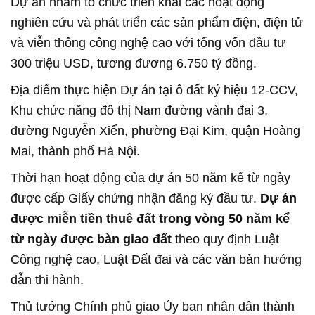
Dự án nhằm tổ chức triển khai các hoạt động
nghiên cứu và phát triển các sản phẩm điện, điện tử
và viễn thông công nghệ cao với tổng vốn đầu tư
300 triệu USD, tương đương 6.750 tỷ đồng.
Địa điểm thực hiện Dự án tại ô đất ký hiệu 12-CCV,
Khu chức năng đô thị Nam đường vành đai 3,
đường Nguyễn Xiển, phường Đại Kim, quận Hoàng
Mai, thành phố Hà Nội.
Thời hạn hoạt động của dự án 50 năm kể từ ngày
được cấp Giấy chứng nhận đăng ký đầu tư.
Dự án
được miễn tiền thuê đất trong vòng 50 năm kể
từ ngày được bàn giao đất
theo quy định Luật
Công nghệ cao, Luật Đất đai và các văn bản hướng
dẫn thi hành.
Thủ tướng Chính phủ giao Ủy ban nhân dân thành