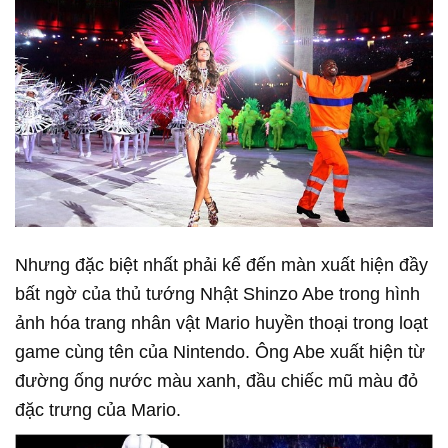
Nhưng đặc biệt nhất phải kể đến màn xuất hiện đầy
bất ngờ của thủ tướng Nhật Shinzo Abe trong hình
ảnh hóa trang nhân vật Mario huyền thoại trong loạt
game cùng tên của Nintendo. Ông Abe xuất hiện từ
đường ống nước màu xanh, đầu chiếc mũ màu đỏ
đặc trưng của Mario.