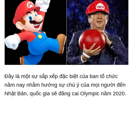
Đây là một sự sắp xếp đặc biệt của ban tổ chức
năm nay nhằm hướng sự chú ý của mọi người đến
Nhật Bản, quốc gia sẽ đăng cai Olympic năm 2020.