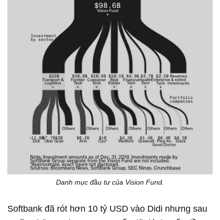
Danh mục đầu tư của Vision Fund.
Softbank đã rót hơn 10 tỷ USD vào Didi nhưng sau