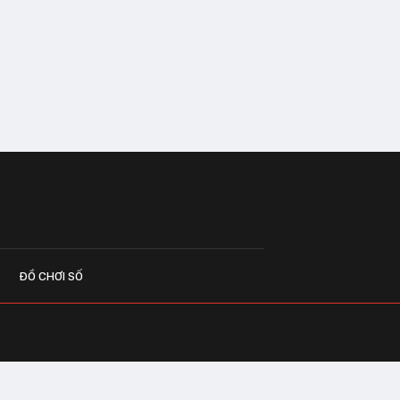
ĐỒ CHƠI SỐ