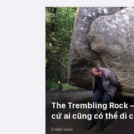
The Trembling Rock –
cứ ai cũng có thể di
5 năm trước