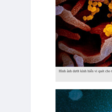
Hình ảnh dưới kính hiển vi quét cho