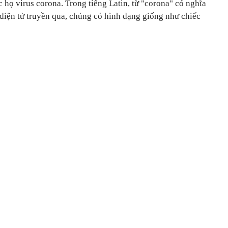
c họ virus corona. Trong tiếng Latin, từ "corona" có nghĩa
 điện tử truyền qua, chúng có hình dạng giống như chiếc