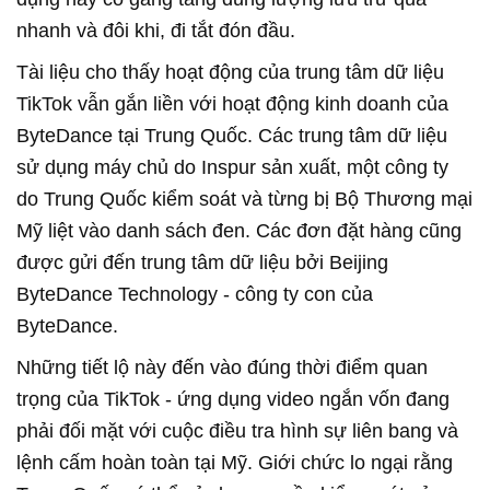
nhanh và đôi khi, đi tắt đón đầu.
Tài liệu cho thấy hoạt động của trung tâm dữ liệu
TikTok vẫn gắn liền với hoạt động kinh doanh của
ByteDance tại Trung Quốc. Các trung tâm dữ liệu
sử dụng máy chủ do Inspur sản xuất, một công ty
do Trung Quốc kiểm soát và từng bị Bộ Thương mại
Mỹ liệt vào danh sách đen. Các đơn đặt hàng cũng
được gửi đến trung tâm dữ liệu bởi Beijing
ByteDance Technology - công ty con của
ByteDance.
Những tiết lộ này đến vào đúng thời điểm quan
trọng của TikTok - ứng dụng video ngắn vốn đang
phải đối mặt với cuộc điều tra hình sự liên bang và
lệnh cấm hoàn toàn tại Mỹ. Giới chức lo ngại rằng