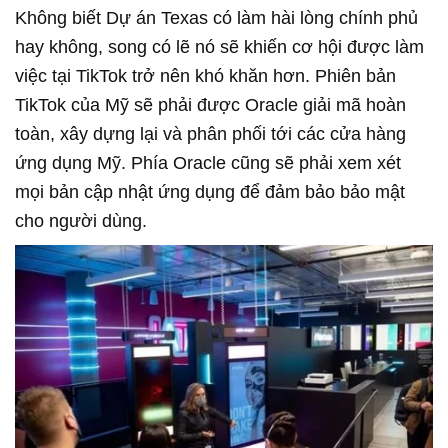
Không biết Dự án Texas có làm hài lòng chính phủ
hay không, song có lẽ nó sẽ khiến cơ hội được làm
việc tại TikTok trở nên khó khăn hơn. Phiên bản
TikTok của Mỹ sẽ phải được Oracle giải mã hoàn
toàn, xây dựng lại và phân phối tới các cửa hàng
ứng dụng Mỹ. Phía Oracle cũng sẽ phải xem xét
mọi bản cập nhật ứng dụng để đảm bảo bảo mật
cho người dùng.