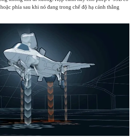
 hoặc phía sau khi nó đang trong chế độ hạ cánh thẳng