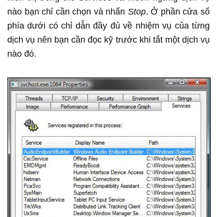
nào bạn chỉ cần chọn và nhấn
Stop
. Ở phần cửa sổ
phía dưới có chỉ dẫn đầy đủ về nhiệm vụ của từng
dịch vụ nên bạn cần đọc kỹ trước khi tắt một dịch vụ
nào đó.