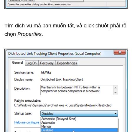
Tìm dịch vụ mà bạn muốn tắt, và click chuột phải rồi
chọn
Properties
.