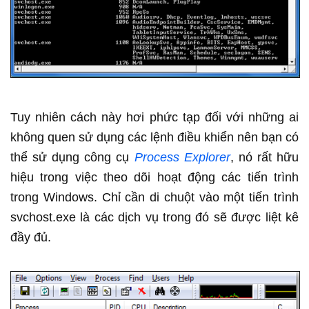
Tuy nhiên cách này hơi phức tạp đối với những ai
không quen sử dụng các lệnh điều khiển nên bạn có
thể sử dụng công cụ
Process Explorer
, nó rất hữu
hiệu trong việc theo dõi hoạt động các tiến trình
trong Windows. Chỉ cần di chuột vào một tiến trình
svchost.exe là các dịch vụ trong đó sẽ được liệt kê
đầy đủ.