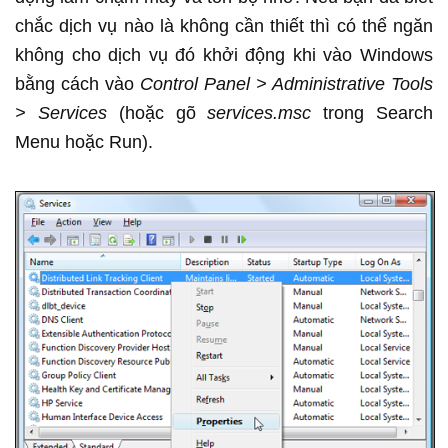
chắc dịch vụ nào là không cần thiết thì có thể ngăn
không cho dịch vụ đó khởi động khi vào Windows
bằng cách vào
Control Panel > Administrative Tools
> Services
(hoặc gõ
services.msc
trong Search
Menu hoặc Run).