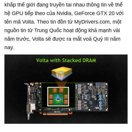
khắp thế giới đang truyền tai nhau thông tin về thế
hệ GPU tiếp theo của Nvidia, GeForce GTX 20 với
tên mã Volta. Theo tin đồn từ MyDrivers.com, một
nguồn tin từ Trung Quốc hoạt động khá mạnh vài
năm trước, Volta sẽ được ra mắt voà Quý III năm
nay.