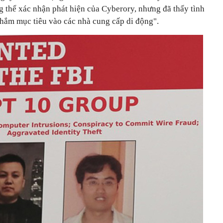
 thể xác nhận phát hiện của Cyberory, nhưng đã thấy tình
nhắm mục tiêu vào các nhà cung cấp di động".