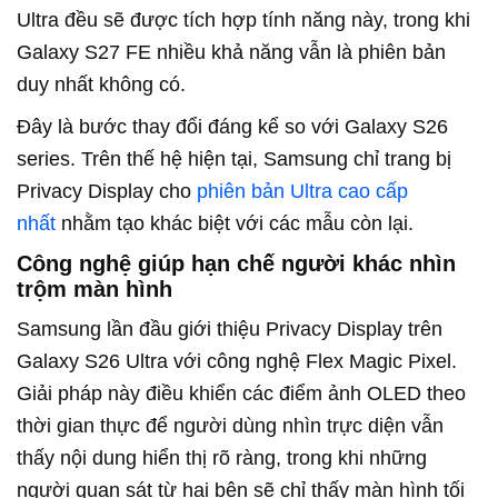
Ultra đều sẽ được tích hợp tính năng này, trong khi
Galaxy S27 FE nhiều khả năng vẫn là phiên bản
duy nhất không có.
Đây là bước thay đổi đáng kể so với Galaxy S26
series. Trên thế hệ hiện tại, Samsung chỉ trang bị
Privacy Display cho
phiên bản Ultra cao cấp
nhất
nhằm tạo khác biệt với các mẫu còn lại.
Công nghệ giúp hạn chế người khác nhìn
trộm màn hình
Samsung lần đầu giới thiệu Privacy Display trên
Galaxy S26 Ultra với công nghệ Flex Magic Pixel.
Giải pháp này điều khiển các điểm ảnh OLED theo
thời gian thực để người dùng nhìn trực diện vẫn
thấy nội dung hiển thị rõ ràng, trong khi những
người quan sát từ hai bên sẽ chỉ thấy màn hình tối