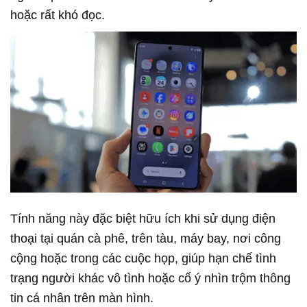
hoặc rất khó đọc.
Tính năng này đặc biệt hữu ích khi sử dụng điện
thoại tại quán cà phê, trên tàu, máy bay, nơi công
cộng hoặc trong các cuộc họp, giúp hạn chế tình
trạng người khác vô tình hoặc cố ý nhìn trộm thông
tin cá nhân trên màn hình.