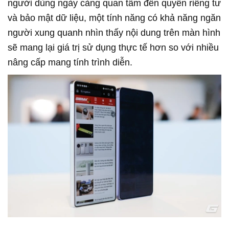
người dùng ngày càng quan tâm đến quyền riêng tư
và bảo mật dữ liệu, một tính năng có khả năng ngăn
người xung quanh nhìn thấy nội dung trên màn hình
sẽ mang lại giá trị sử dụng thực tế hơn so với nhiều
nâng cấp mang tính trình diễn.