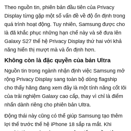
Theo nguồn tin, phiên bản đầu tiên của Privacy
Display từng gặp một số vấn đề về độ ổn định trong
quá trình hoạt động. Tuy nhiên, Samsung được cho
là đã khắc phục những hạn chế này và sẽ đưa lên
Galaxy S27 thế hệ Privacy Display thứ hai với khả
năng hiển thị mượt mà và ổn định hơn.
Không còn là đặc quyền của bản Ultra
Nguồn tin trong ngành nhận định việc Samsung mở
rộng Privacy Display sang toàn bộ dòng flagship
cho thấy hãng đang xem đây là một tính năng cốt lõi
của trải nghiệm Galaxy cao cấp, thay vì chỉ là điểm
nhấn dành riêng cho phiên bản Ultra.
Động thái này cũng có thể giúp Samsung tạo thêm
lợi thế trước thế hệ iPhone 18 sắp ra mắt. Khi