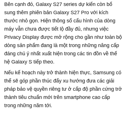
Bên cạnh đó, Galaxy S27 series dự kiến còn bổ
sung thêm phiên bản Galaxy S27 Pro với kích
thước nhỏ gọn. Hiện thông số cấu hình của dòng
máy vẫn chưa được tiết lộ đầy đủ, nhưng việc
Privacy Display được mở rộng cho gần như toàn bộ
dòng sản phẩm đang là một trong những nâng cấp
đáng chú ý nhất xuất hiện trong các tin đồn về thế
hệ Galaxy S tiếp theo.
Nếu kế hoạch này trở thành hiện thực, Samsung có
thể sẽ góp phần thúc đẩy xu hướng đưa các giải
pháp bảo vệ quyền riêng tư ở cấp độ phần cứng trở
thành tiêu chuẩn mới trên smartphone cao cấp
trong những năm tới.