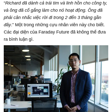
“
Richard đã dành cả trái tim và linh hồn cho công ty,
và ông đã cố gắng làm cho nó hoạt động. Ông đã
phải cân nhắc việc rời đi trong 2 đến 3 tháng gần
đây
.” Một trong những cựu nhân viên này cho biết.
Các đại diện của Faraday Future đã không thể đưa
ra bình luận gì.