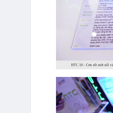
HTC 10 - Cơn sốt mới nổi và