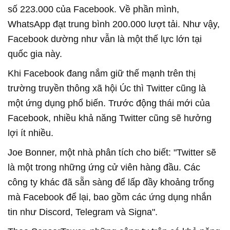
số 223.000 của Facebook. Về phần mình,
WhatsApp đạt trung bình 200.000 lượt tải. Như vậy,
Facebook dường như vẫn là một thế lực lớn tại
quốc gia này.
Khi Facebook đang nắm giữ thế mạnh trên thị
trường truyền thông xã hội Úc thì Twitter cũng là
một ứng dụng phổ biến. Trước động thái mới của
Facebook, nhiều khả năng Twitter cũng sẽ hưởng
lợi ít nhiều.
Joe Bonner, một nhà phân tích cho biết: "Twitter sẽ
là một trong những ứng cử viên hàng đầu. Các
công ty khác đã sẵn sàng để lấp đầy khoảng trống
mà Facebook để lại, bao gồm các ứng dụng nhắn
tin như Discord, Telegram và Signa".