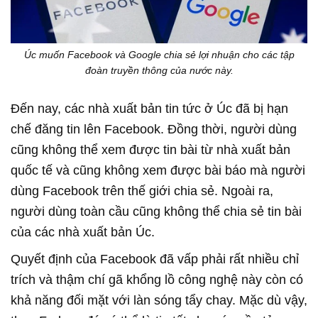
Úc muốn Facebook và Google chia sẻ lợi nhuận cho các tập
đoàn truyền thông của nước này.
Đến nay, các nhà xuất bản tin tức ở Úc đã bị hạn
chế đăng tin lên Facebook. Đồng thời, người dùng
cũng không thể xem được tin bài từ nhà xuất bản
quốc tế và cũng không xem được bài báo mà người
dùng Facebook trên thế giới chia sẻ. Ngoài ra,
người dùng toàn cầu cũng không thể chia sẻ tin bài
của các nhà xuất bản Úc.
Quyết định của Facebook đã vấp phải rất nhiều chỉ
trích và thậm chí gã khổng lồ công nghệ này còn có
khả năng đối mặt với làn sóng tẩy chay. Mặc dù vậy,