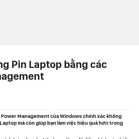
ùng Pin Laptop bằng các
anagement
ong Power Management của Windows chính xác không
n Laptop mà còn giúp bạn làm việc hiệu quả hơn trong