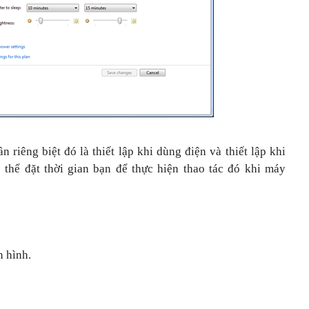
n riêng biệt đó là thiết lập khi dùng điện và thiết lập khi
thể đặt thời gian bạn để thực hiện thao tác đó khi máy
 hình.