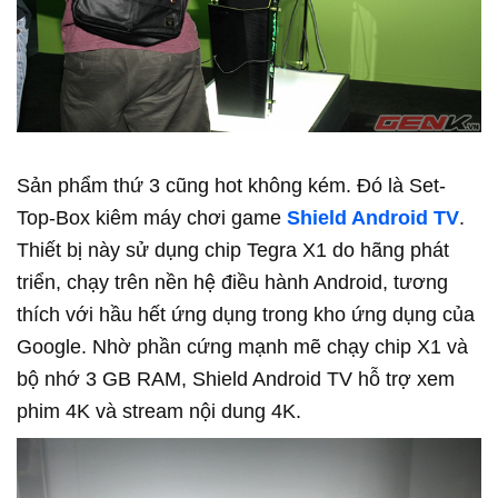
Sản phẩm thứ 3 cũng hot không kém. Đó là Set-
Top-Box kiêm máy chơi game
Shield Android TV
.
Thiết bị này sử dụng chip Tegra X1 do hãng phát
triển, chạy trên nền hệ điều hành Android, tương
thích với hầu hết ứng dụng trong kho ứng dụng của
Google. Nhờ phần cứng mạnh mẽ chạy chip X1 và
bộ nhớ 3 GB RAM, Shield Android TV hỗ trợ xem
phim 4K và stream nội dung 4K.