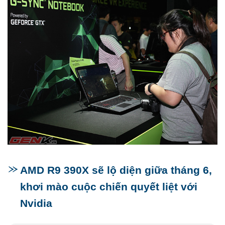
AMD R9 390X sẽ lộ diện giữa tháng 6,
khơi mào cuộc chiến quyết liệt với
Nvidia