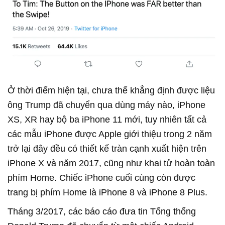
Ở thời điểm hiện tại, chưa thể khẳng định được liệu
ông Trump đã chuyển qua dùng máy nào, iPhone
XS, XR hay bộ ba iPhone 11 mới, tuy nhiên tất cả
các mẫu iPhone được Apple giới thiệu trong 2 năm
trở lại đây đều có thiết kế tràn cạnh xuất hiện trên
iPhone X và năm 2017, cũng như khai tử hoàn toàn
phím Home. Chiếc iPhone cuối cùng còn được
trang bị phím Home là iPhone 8 và iPhone 8 Plus.
Tháng 3/2017, các báo cáo đưa tin Tổng thống