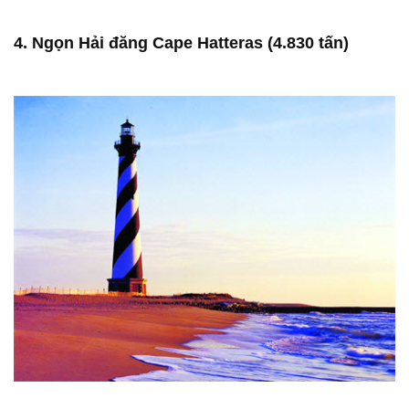
4. Ngọn Hải đăng Cape Hatteras (4.830 tấn)