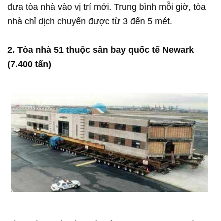
đưa tòa nhà vào vị trí mới. Trung bình mỗi giờ, tòa
nhà chỉ dịch chuyển được từ 3 đến 5 mét.
2. Tòa nhà 51 thuộc sân bay quốc tế Newark
(7.400 tấn)