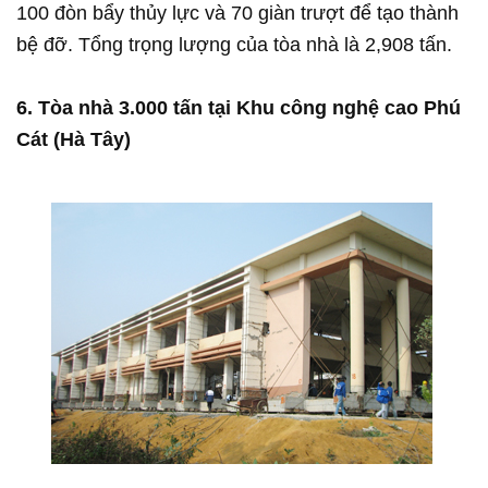
100 đòn bẩy thủy lực và 70 giàn trượt để tạo thành
bệ đỡ. Tổng trọng lượng của tòa nhà là 2,908 tấn.
6. Tòa nhà 3.000 tấn tại Khu công nghệ cao Phú
Cát (Hà Tây)