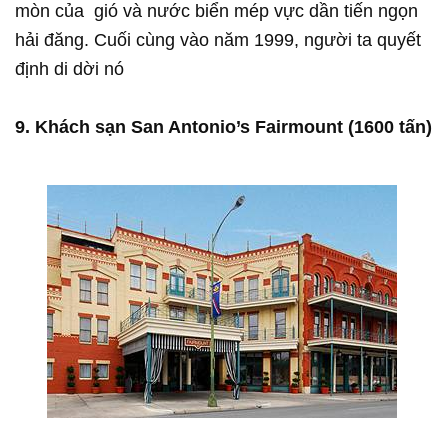
mòn của gió và nước biển mép vực dần tiến ngọn
hải đăng. Cuối cùng vào năm 1999, người ta quyết
định di dời nó
9. Khách sạn San Antonio’s Fairmount (1600 tấn)