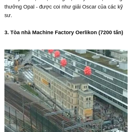
thưởng Opal - được coi như giải Oscar của các kỹ
sư.
3. Tòa nhà Machine Factory Oerlikon (7200 tấn)