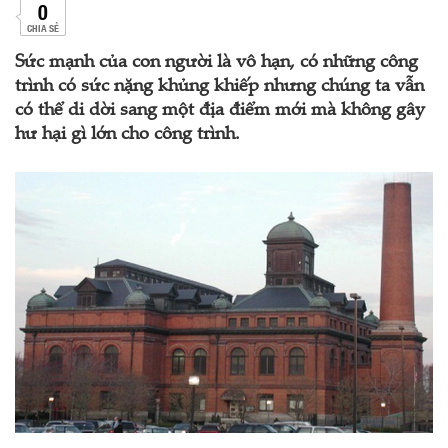
0
CHIA SẺ
Sức mạnh của con người là vô hạn, có những công
trình có sức nặng khủng khiếp nhưng chúng ta vẫn
có thể di dời sang một địa điểm mới mà không gây
hư hại gì lớn cho công trình.