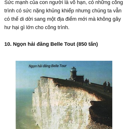
Sức mạnh của con người là vô hạn, có những công
trình có sức nặng khủng khiếp nhưng chúng ta vẫn
có thể di dời sang một địa điểm mới mà không gây
hư hại gì lớn cho công trình.
10. Ngọn hải đăng Belle Tout (850 tấn)