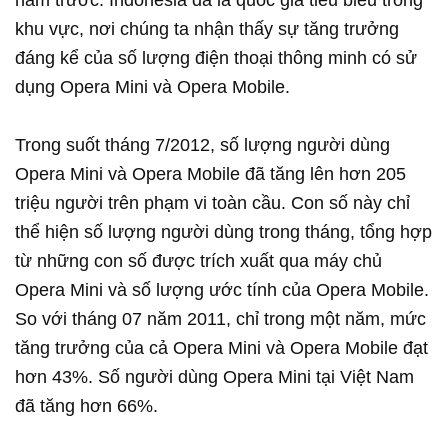
khu vực, nơi chúng ta nhận thấy sự tăng trưởng
đáng kể của số lượng điện thoại thông minh có sử
dụng Opera Mini và Opera Mobile.
Trong suốt tháng 7/2012, số lượng người dùng
Opera Mini và Opera Mobile đã tăng lên hơn 205
triệu người trên phạm vi toàn cầu. Con số này chỉ
thể hiện số lượng người dùng trong tháng, tổng hợp
từ những con số được trích xuất qua máy chủ
Opera Mini và số lượng ước tính của Opera Mobile.
So với tháng 07 năm 2011, chỉ trong một năm, mức
tăng trưởng của cả Opera Mini và Opera Mobile đạt
hơn 43%. Số người dùng Opera Mini tại Việt Nam
đã tăng hơn 66%.