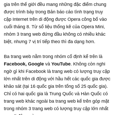
gia trên thế giới đều mang những đặc điểm chung
được trình bày trong Bản báo cáo tình trạng truy
cập Internet trên di động được Opera công bố vào
cuối tháng 8. Từ số liệu thống kê của Opera Mini,
nhóm 3 trang web đứng đầu không có nhiều khác
biệt, nhưng 7 vị trí tiếp theo thì đa dạng hơn.
Ba trang web nằm trong nhóm cố định kể trên là
Facebook, Google
và
YouTube
. Không còn nghi
ngờ gì khi Facebook là trang web có lượng truy cập
lớn nhất trên di động với hầu hết các quốc gia được
khảo sát (tại 16 quốc gia trên tổng số 25 quốc gia).
Chỉ có hai quốc gia là Trung Quốc và Hàn Quốc có
trang web khác ngoài ba trang web kể trên góp mặt
trong nhóm 3 trang web có lượng truy cập lớn nhất