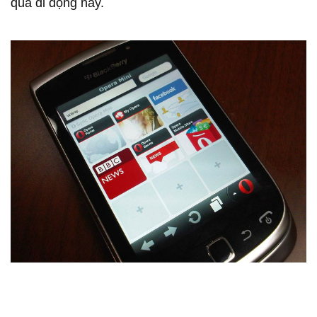
qua di động này.