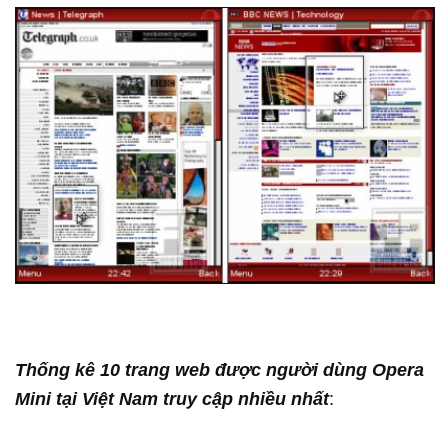
Thống kê 10 trang web được người dùng Opera
Mini tại Việt Nam truy cập nhiều nhất
: