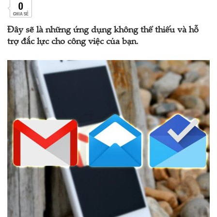
0
CHIA SẺ
Đây sẽ là những ứng dụng không thể thiếu và hỗ
trợ đắc lực cho công việc của bạn.