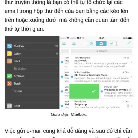
thư truyền thống là bạn có thể tự tổ chức lại các
email trong hộp thư đến của bạn bằng các kéo lên
trên hoặc xuống dưới mà không cần quan tâm đến
thứ tự thời gian.
Giao diện Mailbox.
Việc gửi e-mail cũng khá dễ dàng và sau đó chỉ cần