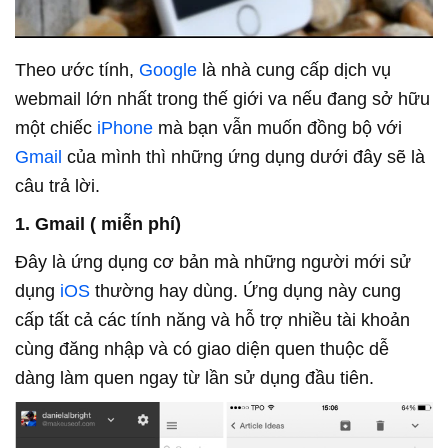
Theo ước tính,
Google
là nhà cung cấp dịch vụ
webmail lớn nhất trong thế giới va nếu đang sở hữu
một chiếc
iPhone
mà bạn vẫn muốn đồng bộ với
Gmail
của mình thì những ứng dụng dưới đây sẽ là
câu trả lời.
1. Gmail ( miễn phí)
Đây là ứng dụng cơ bản mà những người mới sử
dụng
iOS
thường hay dùng. Ứng dụng này cung
cấp tất cả các tính năng và hỗ trợ nhiều tài khoản
cùng đăng nhập và có giao diện quen thuộc dễ
dàng làm quen ngay từ lần sử dụng đầu tiên.