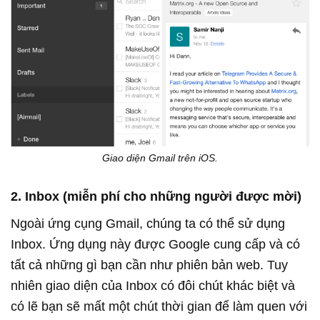
Giao diện Gmail trên iOS.
2. Inbox (miễn phí cho những người được mời)
Ngoài ứng cụng Gmail, chúng ta có thể sử dụng
Inbox. Ứng dụng này được Google cung cấp và có
tất cả những gì bạn cần như phiên bản web. Tuy
nhiên giao diện của Inbox có đôi chút khác biệt và
có lẽ bạn sẽ mất một chút thời gian để làm quen với