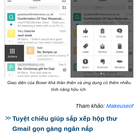
Giao diện của Boxer khá thân thiện và ứng dụng có thêm nhiều
tính năng hữu ích.
Tham khảo:
Makeuseof
Tuyệt chiêu giúp sắp xếp hộp thư
Gmail gọn gàng ngăn nắp