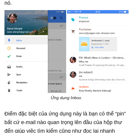
nó.
Ứng dụng Inbox.
Điểm đặc biệt của ứng dụng này là bạn có thể “pin”
bất cứ e-mail nào quan trọng lên đầu của hộp thư
đến giúp việc tìm kiếm cũng như đọc lại nhanh