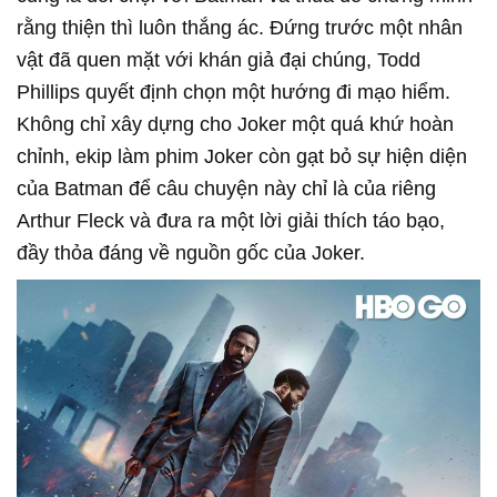
rằng thiện thì luôn thắng ác. Đứng trước một nhân
vật đã quen mặt với khán giả đại chúng, Todd
Phillips quyết định chọn một hướng đi mạo hiểm.
Không chỉ xây dựng cho Joker một quá khứ hoàn
chỉnh, ekip làm phim Joker còn gạt bỏ sự hiện diện
của Batman để câu chuyện này chỉ là của riêng
Arthur Fleck và đưa ra một lời giải thích táo bạo,
đầy thỏa đáng về nguồn gốc của Joker.