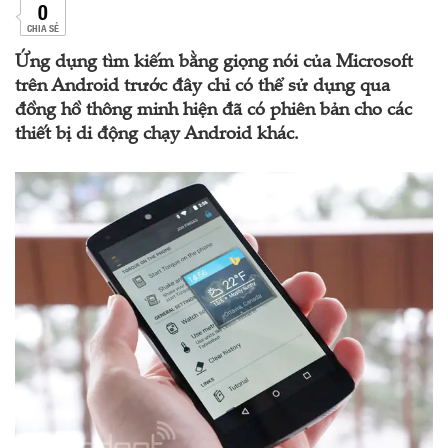
0
CHIA SẺ
Ứng dụng tìm kiếm bằng giọng nói của Microsoft
trên Android trước đây chỉ có thể sử dụng qua
đồng hồ thông minh hiện đã có phiên bản cho các
thiết bị di động chạy Android khác.