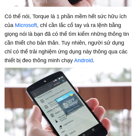
Có thể nói, Torque là 1 phần mềm hết sức hữu ích
của
Microsoft
, chỉ cần lắc cổ tay và ra lệnh bằng
giọng nói là bạn đã có thể tìm kiếm những thông tin
cần thiết cho bản thân. Tuy nhiên, người sử dụng
chỉ có thể trải nghiệm ứng dụng này thông qua các
thiết bị đeo thông minh chạy
Android
.