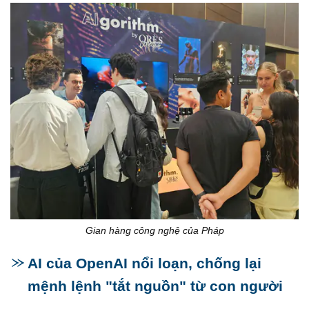
Gian hàng công nghệ của Pháp
AI của OpenAI nổi loạn, chống lại
mệnh lệnh "tắt nguồn" từ con người