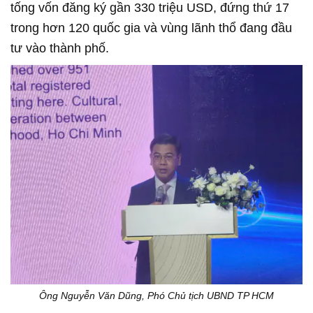
tống vốn đăng ký gần 330 triệu USD, đứng thứ 17
trong hơn 120 quốc gia và vùng lãnh thổ đang đầu
tư vào thành phố.
Ông Nguyễn Văn Dũng, Phó Chủ tịch UBND TP HCM