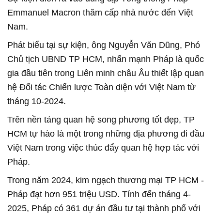
Emmanuel Macron thăm cấp nhà nước đến Việt
Nam.
Phát biểu tại sự kiện, ông Nguyễn Văn Dũng, Phó
Chủ tịch UBND TP HCM, nhấn mạnh Pháp là quốc
gia đầu tiên trong Liên minh châu Âu thiết lập quan
hệ Đối tác Chiến lược Toàn diện với Việt Nam từ
tháng 10-2024.
Trên nền tảng quan hệ song phương tốt đẹp, TP
HCM tự hào là một trong những địa phương đi đầu
Việt Nam trong việc thúc đẩy quan hệ hợp tác với
Pháp.
Trong năm 2024, kim ngạch thương mại TP HCM -
Pháp đạt hơn 951 triệu USD. Tính đến tháng 4-
2025, Pháp có 361 dự án đầu tư tại thành phố với