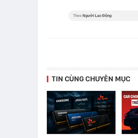
Theo
Người Lao Động
TIN CÙNG CHUYÊN MỤC