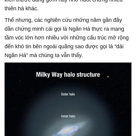
thiên hà khác.
Thế nhưng, các nghiên cứu những năm gần đây
dần chứng minh cái gọi là Ngân Hà thực ra mang
tầm vóc lớn hơn nhiều với những cấu trúc mở rộng
đến khó tin bên ngoài quầng sao được gọi là "dải
Ngân Hà" mà chúng ta vẫn thấy.