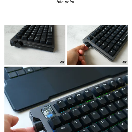
bàn phím.