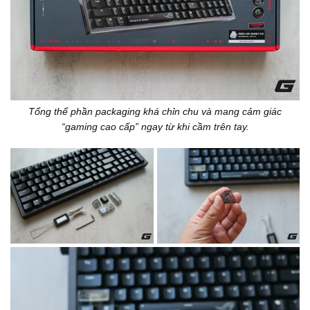
Tổng thể phần packaging khá chỉn chu và mang cảm giác
“gaming cao cấp” ngay từ khi cầm trên tay.