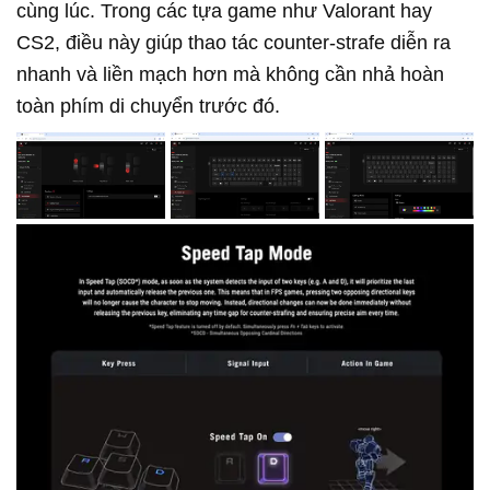
cùng lúc. Trong các tựa game như Valorant hay
CS2, điều này giúp thao tác counter-strafe diễn ra
nhanh và liền mạch hơn mà không cần nhả hoàn
toàn phím di chuyển trước đó.