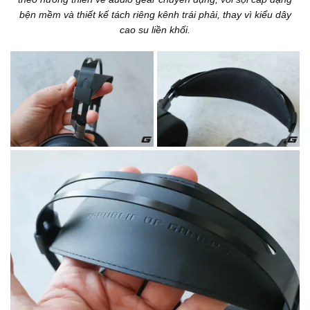
bện mềm và thiết kế tách riêng kênh trái phải, thay vì kiểu dây
cao su liền khối.