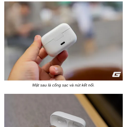
Mặt sau là cổng sạc và nút kết nối.