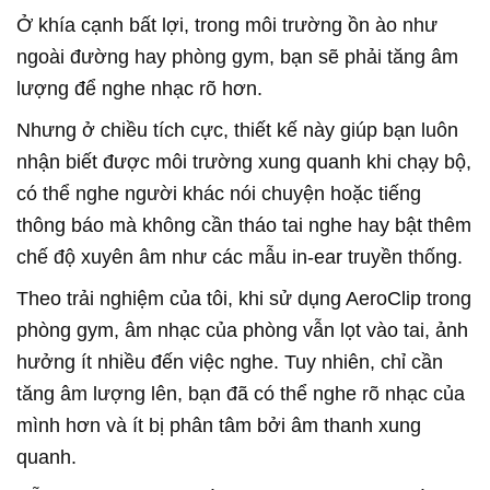
Ở khía cạnh bất lợi, trong môi trường ồn ào như
ngoài đường hay phòng gym, bạn sẽ phải tăng âm
lượng để nghe nhạc rõ hơn.
Nhưng ở chiều tích cực, thiết kế này giúp bạn luôn
nhận biết được môi trường xung quanh khi chạy bộ,
có thể nghe người khác nói chuyện hoặc tiếng
thông báo mà không cần tháo tai nghe hay bật thêm
chế độ xuyên âm như các mẫu in-ear truyền thống.
Theo trải nghiệm của tôi, khi sử dụng AeroClip trong
phòng gym, âm nhạc của phòng vẫn lọt vào tai, ảnh
hưởng ít nhiều đến việc nghe. Tuy nhiên, chỉ cần
tăng âm lượng lên, bạn đã có thể nghe rõ nhạc của
mình hơn và ít bị phân tâm bởi âm thanh xung
quanh.