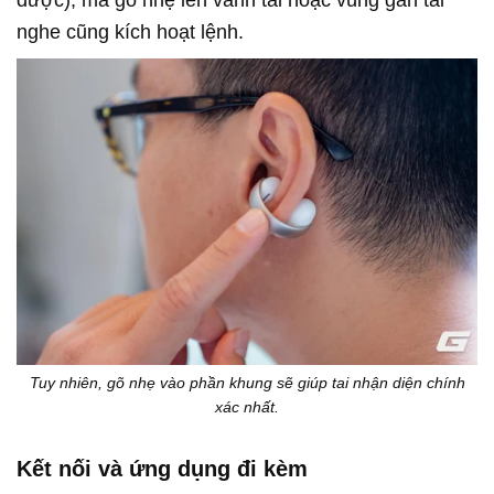
nghe cũng kích hoạt lệnh.
Tuy nhiên, gõ nhẹ vào phần khung sẽ giúp tai nhận diện chính
xác nhất.
Kết nối và ứng dụng đi kèm