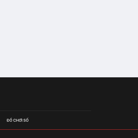
ĐỒ CHƠI SỐ