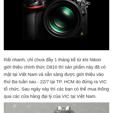
Rất nhanh, chỉ chưa đầy 1 tháng kể từ khi Nikon
giới thiệu chính thức D810 thì sản phẩm này đã có
mặt tại Việt Nam và sẵn sàng được giới thiệu vào
thứ Ba tuần sau - 22/7 tại TP. HCM do đứng ra VIC
tổ chức. Sau ngày này thì các bạn có thể mua thông
qua các cửa hàng đại lý của VIC tại Việt Nam.