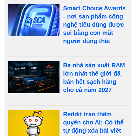
Smart Choice Awards
- nơi sản phẩm công
nghệ tiêu dùng được
soi bằng con mắt
người dùng thật
Ba nhà sản xuất RAM
lớn nhất thế giới đã
bán hết sạch hàng
cho cả năm 2027
Reddit trao thêm
quyền cho AI: Có thể
tự động xóa bài viết