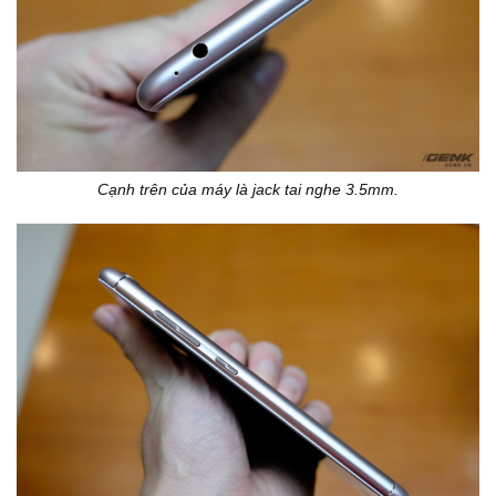
Cạnh trên của máy là jack tai nghe 3.5mm.