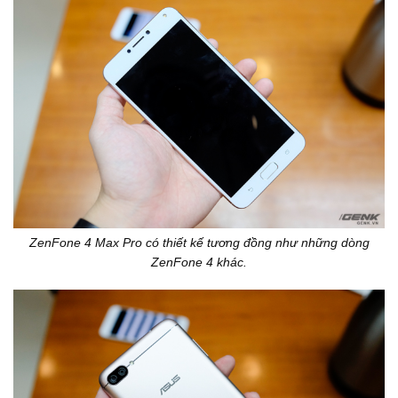
ZenFone 4 Max Pro có thiết kế tương đồng như những dòng
ZenFone 4 khác.