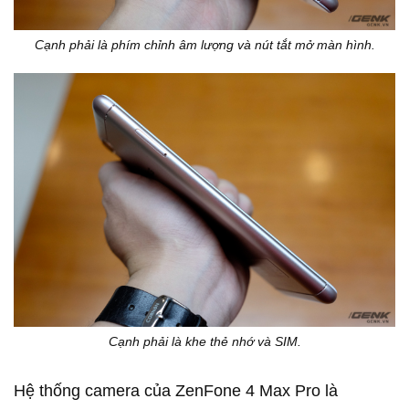
Cạnh phải là phím chỉnh âm lượng và nút tắt mở màn hình.
Cạnh phải là khe thẻ nhớ và SIM.
Hệ thống camera của ZenFone 4 Max Pro là