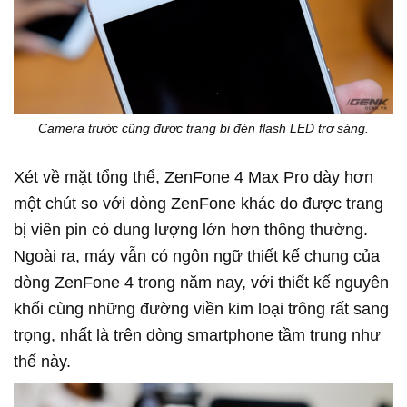
Camera trước cũng được trang bị đèn flash LED trợ sáng.
Xét về mặt tổng thể, ZenFone 4 Max Pro dày hơn
một chút so với dòng ZenFone khác do được trang
bị viên pin có dung lượng lớn hơn thông thường.
Ngoài ra, máy vẫn có ngôn ngữ thiết kế chung của
dòng ZenFone 4 trong năm nay, với thiết kế nguyên
khối cùng những đường viền kim loại trông rất sang
trọng, nhất là trên dòng smartphone tầm trung như
thế này.