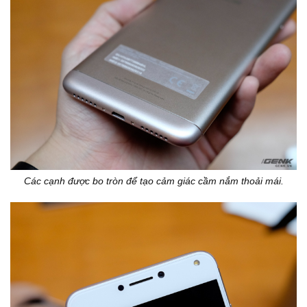
Các cạnh được bo tròn để tạo cảm giác cầm nắm thoải mái.