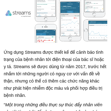
Ứng dụng Streams được thiết kế để cảnh báo tình
trạng của bệnh nhân tới điện thoại của bác sĩ hoặc
y tá. Streams sẽ được dùng từ năm 2017, trước hết
nhắm tới những người có nguy cơ với vấn đề về
thận, nhưng có thể có thêm các chức năng khác
như phát hiện nhiễm độc máu và phối hợp điều trị
bệnh nhân.
"
Một trong những điều thực sự thúc đẩy nhân viên