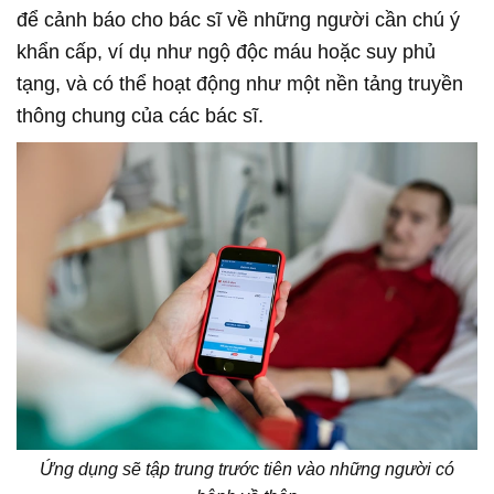
để cảnh báo cho bác sĩ về những người cần chú ý
khẩn cấp, ví dụ như ngộ độc máu hoặc suy phủ
tạng, và có thể hoạt động như một nền tảng truyền
thông chung của các bác sĩ.
Ứng dụng sẽ tập trung trước tiên vào những người có